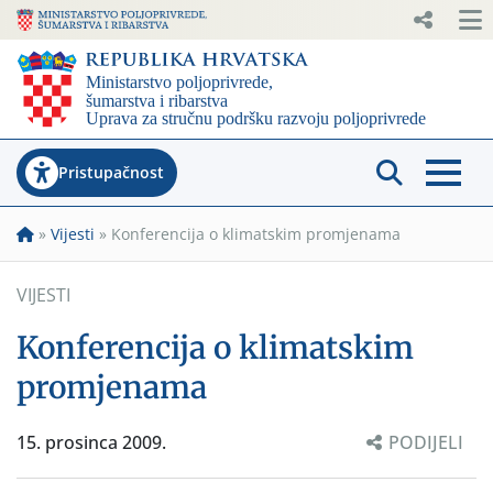
Pristupačnost
»
Vijesti
»
Konferencija o klimatskim promjenama
VIJESTI
Konferencija o klimatskim
promjenama
15. prosinca 2009.
PODIJELI