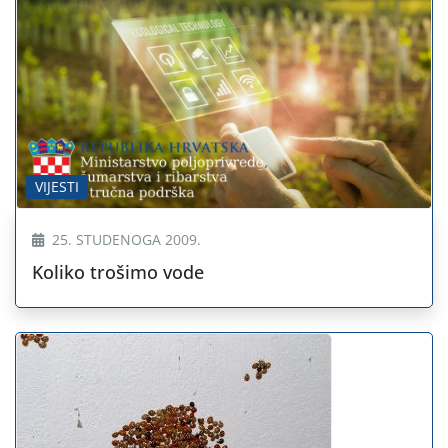
VIJESTI
25. STUDENOGA 2009.
Koliko trošimo vode