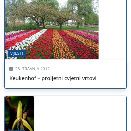
VIJESTI
23. TRAVNJA 2012.
Keukenhof – proljetni cvjetni vrtovi