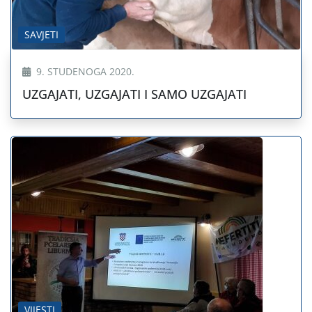
SAVJETI
9. STUDENOGA 2020.
UZGAJATI, UZGAJATI I SAMO UZGAJATI
VIJESTI