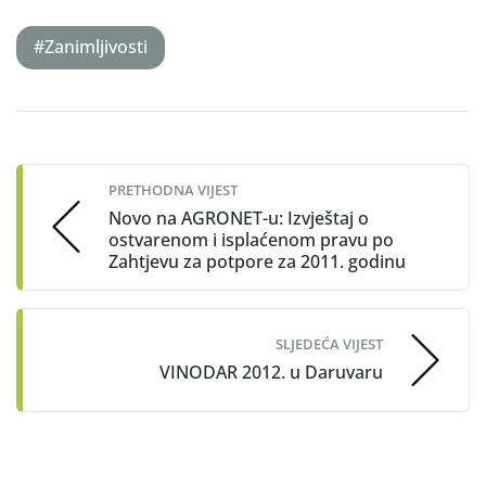
#Zanimljivosti
Post
navigation
PRETHODNA VIJEST
Novo na AGRONET-u: Izvještaj o
ostvarenom i isplaćenom pravu po
Zahtjevu za potpore za 2011. godinu
SLJEDEĆA VIJEST
VINODAR 2012. u Daruvaru