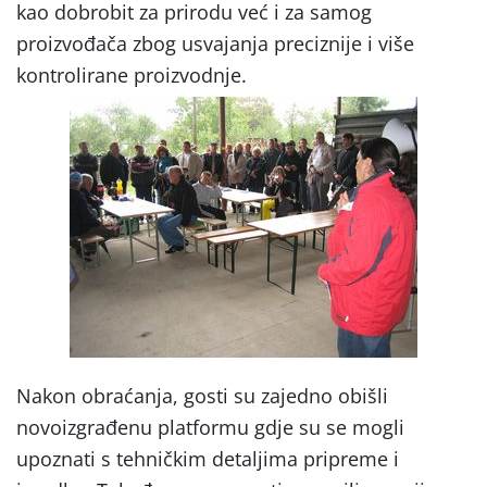
kao dobrobit za prirodu već i za samog
proizvođača zbog usvajanja preciznije i više
kontrolirane proizvodnje.
Nakon obraćanja, gosti su zajedno obišli
novoizgrađenu platformu gdje su se mogli
upoznati s tehničkim detaljima pripreme i