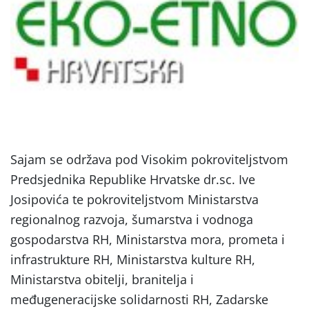
Sajam se održava pod Visokim pokroviteljstvom
Predsjednika Republike Hrvatske dr.sc. Ive
Josipovića te pokroviteljstvom Ministarstva
regionalnog razvoja, šumarstva i vodnoga
gospodarstva RH, Ministarstva mora, prometa i
infrastrukture RH, Ministarstva kulture RH,
Ministarstva obitelji, branitelja i
međugeneracijske solidarnosti RH, Zadarske