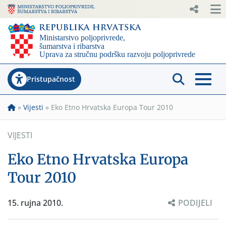
Pristupačnost
»
Vijesti
»
Eko Etno Hrvatska Europa Tour 2010
VIJESTI
Eko Etno Hrvatska Europa
Tour 2010
15. rujna 2010.
PODIJELI