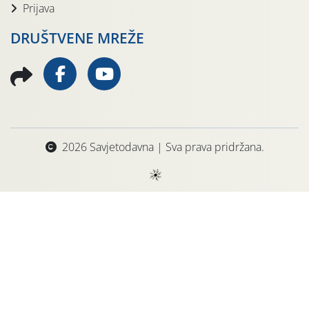
Prijava
DRUŠTVENE MREŽE
2026 Savjetodavna | Sva prava pridržana.