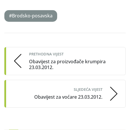
#Brodsko-posavska
Post
navigation
PRETHODNA VIJEST
Obavijest za proizvođače krumpira
23.03.2012.
SLJEDEĆA VIJEST
Obavijest za voćare 23.03.2012.