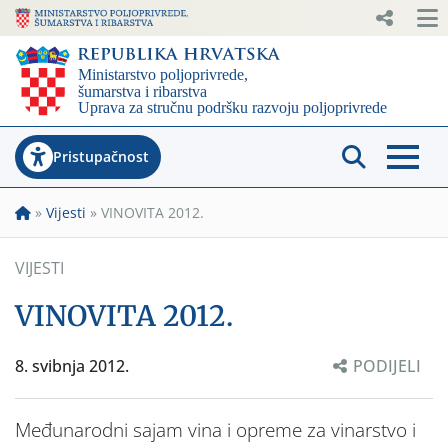
Pristupačnost
»
Vijesti
»
VINOVITA 2012.
VIJESTI
VINOVITA 2012.
8. svibnja 2012.
PODIJELI
Međunarodni sajam vina i opreme za vinarstvo i