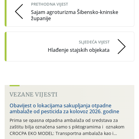
PRETHODNA VIJEST
Sajam agroturizma Šibensko-kninske
županije
SLJEDEĆA VIJEST
Hlađenje stajskih objekata
VEZANE VIJESTI
Obavijest o lokacijama sakupljanja otpadne
ambalaže od pesticida za kolovoz 2026. godine
Prima se opasna otpadna ambalaža od sredstava za
zaštitu bilja označena samo s piktogramima i oznakom
CROCPA EKO MODEL: Transportna ambalaža kao i