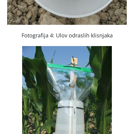
Fotografija 4: Ulov odraslih klisnjaka