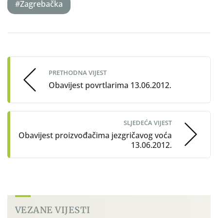
#Zagrebačka
Post
navigation
PRETHODNA VIJEST
Obavijest povrtlarima 13.06.2012.
SLJEDEĆA VIJEST
Obavijest proizvođačima jezgričavog voća
13.06.2012.
VEZANE VIJESTI