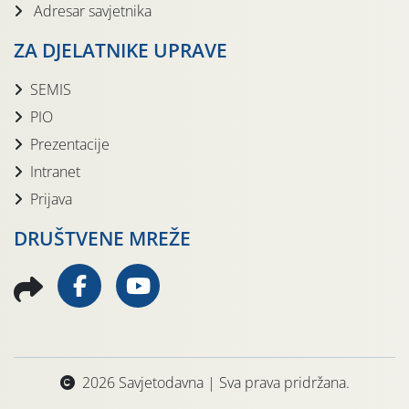
Adresar savjetnika
ZA DJELATNIKE UPRAVE
SEMIS
PIO
Prezentacije
Intranet
Prijava
DRUŠTVENE MREŽE
2026 Savjetodavna | Sva prava pridržana.