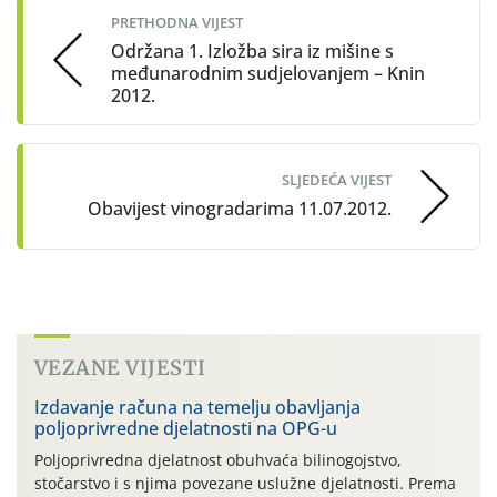
PRETHODNA VIJEST
Održana 1. Izložba sira iz mišine s
međunarodnim sudjelovanjem – Knin
2012.
SLJEDEĆA VIJEST
Obavijest vinogradarima 11.07.2012.
VEZANE VIJESTI
Izdavanje računa na temelju obavljanja
poljoprivredne djelatnosti na OPG-u
Poljoprivredna djelatnost obuhvaća bilinogojstvo,
stočarstvo i s njima povezane uslužne djelatnosti. Prema