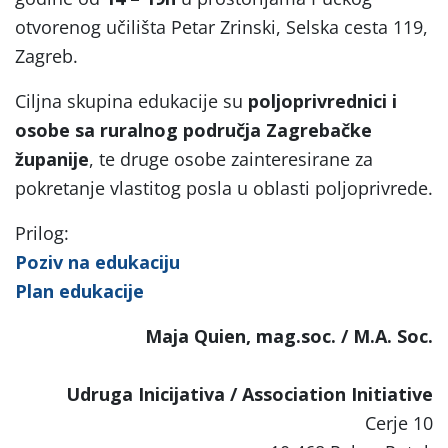
otvorenog učilišta Petar Zrinski, Selska cesta 119,
Zagreb.
Ciljna skupina edukacije su
poljoprivrednici i
osobe sa ruralnog područja Zagrebačke
županije
, te druge osobe zainteresirane za
pokretanje vlastitog posla u oblasti poljoprivrede.
Prilog:
Poziv na edukaciju
Plan edukacije
Maja Quien, mag.soc. / M.A. Soc.
Udruga Inicijativa /
Association Initiative
Cerje 10