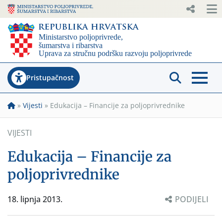
Pristupačnost
»
Vijesti
»
Edukacija – Financije za poljoprivrednike
VIJESTI
Edukacija – Financije za
poljoprivrednike
18. lipnja 2013.
PODIJELI