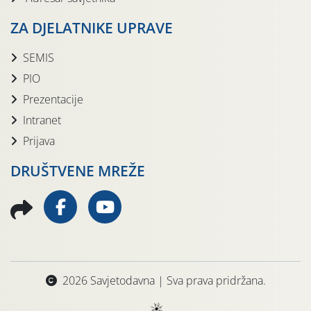
ZA DJELATNIKE UPRAVE
SEMIS
PIO
Prezentacije
Intranet
Prijava
DRUŠTVENE MREŽE
2026 Savjetodavna | Sva prava pridržana.