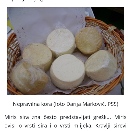
Nepravilna kora (foto Darija Marković, PSS)
Miris sira zna često predstavljati grešku. Miris
ovisi o vrsti sira i o vrsti mlijeka. Kravlji sirevi