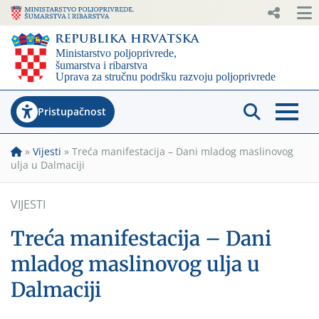
Pristupačnost
»
Vijesti
»
Treća manifestacija – Dani mladog maslinovog
ulja u Dalmaciji
VIJESTI
Treća manifestacija – Dani
mladog maslinovog ulja u
Dalmaciji