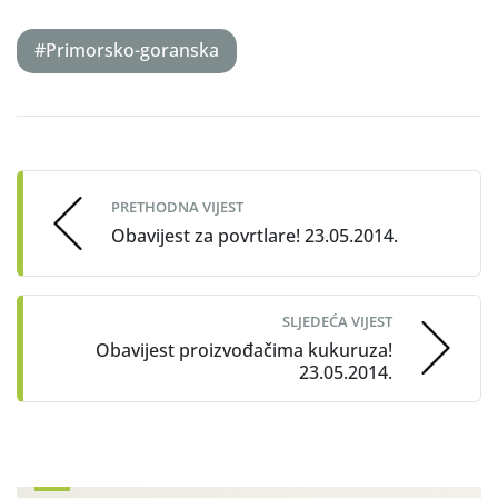
#Primorsko-goranska
Post
navigation
PRETHODNA VIJEST
Obavijest za povrtlare! 23.05.2014.
SLJEDEĆA VIJEST
Obavijest proizvođačima kukuruza!
23.05.2014.