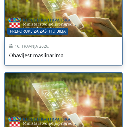
PREPORUKE ZA ZAŠTITU BILJA
16. TRAVNJA 2026.
Obavijest maslinarima