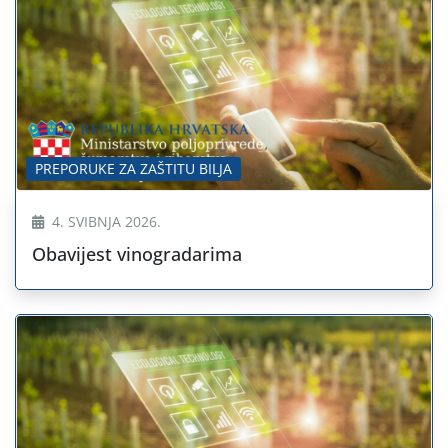
PREPORUKE ZA ZAŠTITU BILJA
4. SVIBNJA 2026.
Obavijest vinogradarima