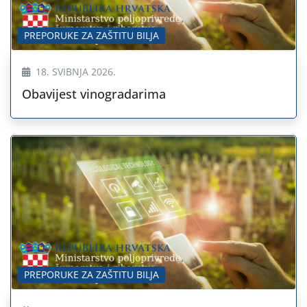
PREPORUKE ZA ZAŠTITU BILJA
18. SVIBNJA 2026.
Obavijest vinogradarima
PREPORUKE ZA ZAŠTITU BILJA