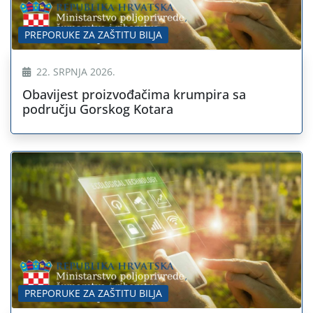
PREPORUKE ZA ZAŠTITU BILJA
22. SRPNJA 2026.
Obavijest proizvođačima krumpira sa
području Gorskog Kotara
PREPORUKE ZA ZAŠTITU BILJA