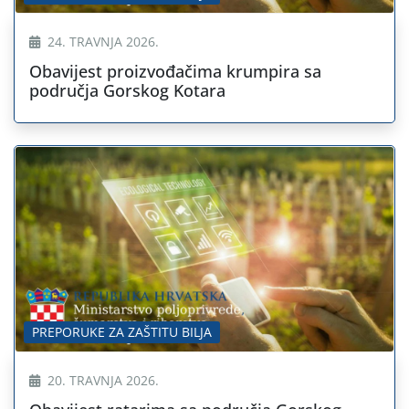
24. TRAVNJA 2026.
Obavijest proizvođačima krumpira sa
područja Gorskog Kotara
PREPORUKE ZA ZAŠTITU BILJA
20. TRAVNJA 2026.