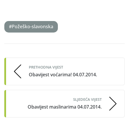
#Požeško-slavonska
Post
navigation
PRETHODNA VIJEST
Obavijest voćarima! 04.07.2014.
SLJEDEĆA VIJEST
Obavijest maslinarima 04.07.2014.