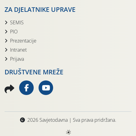
ZA DJELATNIKE UPRAVE
SEMIS
PIO
Prezentacije
Intranet
Prijava
DRUŠTVENE MREŽE
2026 Savjetodavna | Sva prava pridržana.