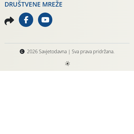
DRUŠTVENE MREŽE
2026 Savjetodavna | Sva prava pridržana.