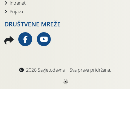
Intranet
Prijava
DRUŠTVENE MREŽE
2026 Savjetodavna | Sva prava pridržana.