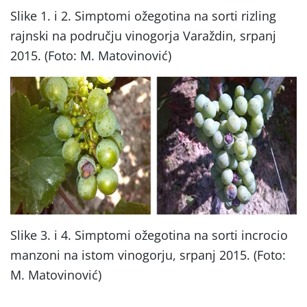
Slike 1. i 2. Simptomi ožegotina na sorti rizling
rajnski na području vinogorja Varaždin, srpanj
2015. (Foto: M. Matovinović)
Slike 3. i 4. Simptomi ožegotina na sorti incrocio
manzoni na istom vinogorju, srpanj 2015. (Foto:
M. Matovinović)