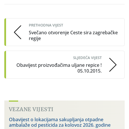
Post
navigation
PRETHODNA VIJEST
Svečano otvorenje Ceste sira zagrebačke
regije
SLJEDEĆA VIJEST
Obavijest proizvođačima uljane repice !
05.10.2015.
VEZANE VIJESTI
Obavijest o lokacijama sakupljanja otpadne
ambalaže od pesticida za kolovoz 2026. godine