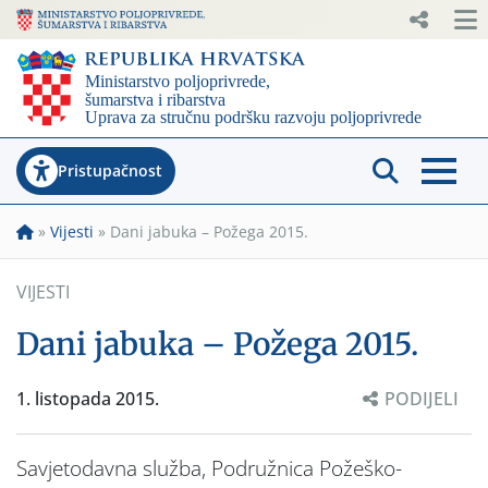
Pristupačnost
»
Vijesti
»
Dani jabuka – Požega 2015.
VIJESTI
Dani jabuka – Požega 2015.
1. listopada 2015.
PODIJELI
Savjetodavna služba, Podružnica Požeško-