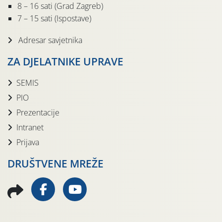
8 – 16 sati (Grad Zagreb)
7 – 15 sati (Ispostave)
Adresar savjetnika
ZA DJELATNIKE UPRAVE
SEMIS
PIO
Prezentacije
Intranet
Prijava
DRUŠTVENE MREŽE