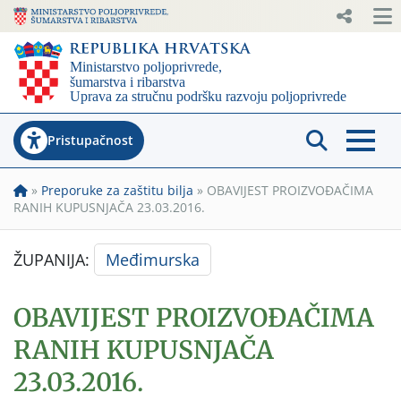
Pristupačnost
»
Preporuke za zaštitu bilja
»
OBAVIJEST PROIZVOĐAČIMA
RANIH KUPUSNJAČA 23.03.2016.
ŽUPANIJA:
Međimurska
OBAVIJEST PROIZVOĐAČIMA
RANIH KUPUSNJAČA
23.03.2016.