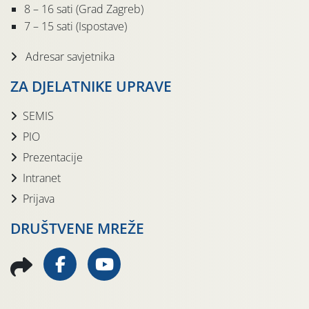
8 – 16 sati (Grad Zagreb)
7 – 15 sati (Ispostave)
Adresar savjetnika
ZA DJELATNIKE UPRAVE
SEMIS
PIO
Prezentacije
Intranet
Prijava
DRUŠTVENE MREŽE