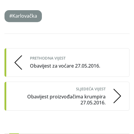
#Karlovačka
Post
navigation
PRETHODNA VIJEST
Obavijest za voćare 27.05.2016.
SLJEDEĆA VIJEST
Obavijest proizvođačima krumpira
27.05.2016.