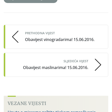
Post
navigation
PRETHODNA VIJEST
Obavijest vinogradarima! 15.06.2016.
SLJEDEĆA VIJEST
Obavijest maslinarima! 15.06.2016.
VEZANE VIJESTI