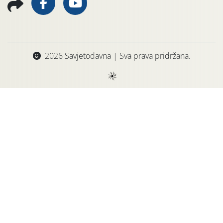
2026 Savjetodavna | Sva prava pridržana.