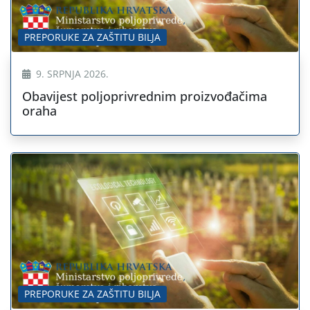
PREPORUKE ZA ZAŠTITU BILJA
9. SRPNJA 2026.
Obavijest poljoprivrednim proizvođačima
oraha
PREPORUKE ZA ZAŠTITU BILJA