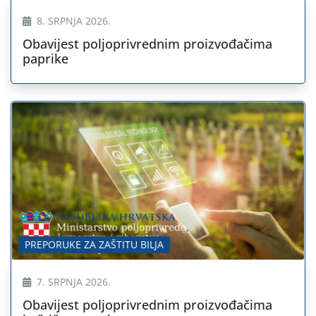
8. SRPNJA 2026.
Obavijest poljoprivrednim proizvođačima
paprike
PREPORUKE ZA ZAŠTITU BILJA
7. SRPNJA 2026.
Obavijest poljoprivrednim proizvođačima