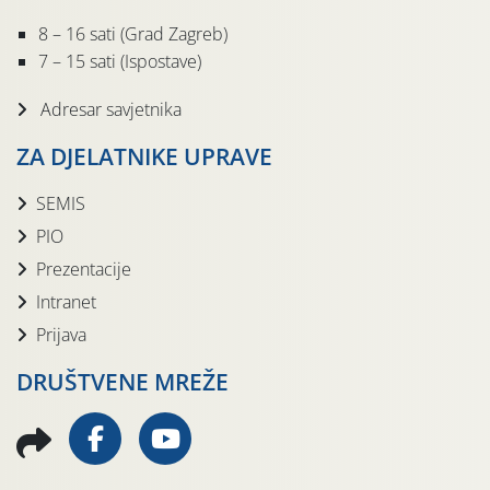
8 – 16 sati (Grad Zagreb)
7 – 15 sati (Ispostave)
Adresar savjetnika
ZA DJELATNIKE UPRAVE
SEMIS
PIO
Prezentacije
Intranet
Prijava
DRUŠTVENE MREŽE