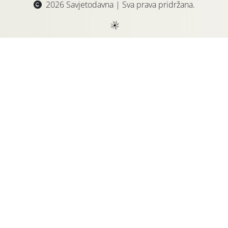
2026 Savjetodavna | Sva prava pridržana.