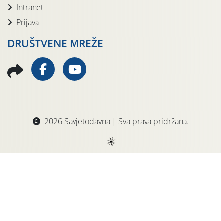
Intranet
Prijava
DRUŠTVENE MREŽE
2026 Savjetodavna | Sva prava pridržana.