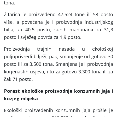
tona.
Žitarica je proizvedeno 47.524 tone ili 53 posto
više, a povećana je i proizvodnja industrijskog
bilja, za 40,5 posto, suhih mahunarki za 31,3
posto i svježeg povrća za 1,9 posto.
Proizvodnja trajnih nasada u ekološkoj
poljoprivredi bilježi, pak, smanjenje od gotovo 30
posto ili za 3.500 tona. Smanjena je i proizvodnja
korjenastih usjeva, i to za gotovo 3.300 tona ili za
čak 71 posto.
Porast ekološke proizvodnje konzumnih jaja i
kozjeg mlijeka
Ekološki proizvedenih konzumnih jaja prošle je