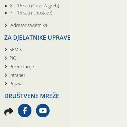
8 – 16 sati (Grad Zagreb)
7 – 15 sati (Ispostave)
Adresar savjetnika
ZA DJELATNIKE UPRAVE
SEMIS
PIO
Prezentacije
Intranet
Prijava
DRUŠTVENE MREŽE