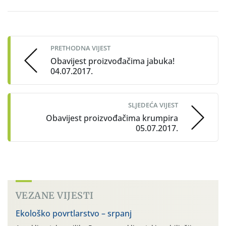
Post
navigation
PRETHODNA VIJEST
Obavijest proizvođačima jabuka!
04.07.2017.
SLJEDEĆA VIJEST
Obavijest proizvođačima krumpira
05.07.2017.
VEZANE VIJESTI
Ekološko povrtlarstvo – srpanj