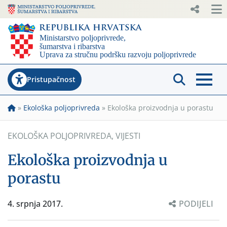
Pristupačnost
»
Ekološka poljoprivreda
»
Ekološka proizvodnja u porastu
EKOLOŠKA POLJOPRIVREDA
,
VIJESTI
Ekološka proizvodnja u
porastu
4. srpnja 2017.
PODIJELI