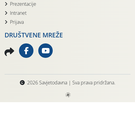
Prezentacije
Intranet
Prijava
DRUŠTVENE MREŽE
2026 Savjetodavna | Sva prava pridržana.