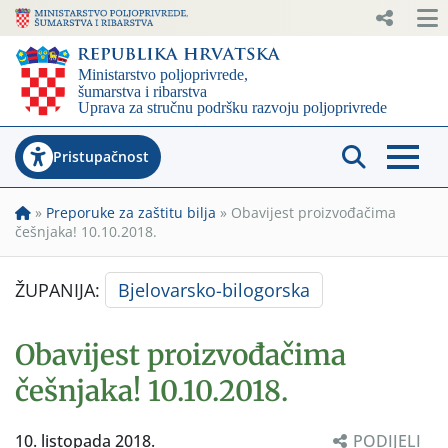
Pristupačnost
»
Preporuke za zaštitu bilja
»
Obavijest proizvođačima
češnjaka! 10.10.2018.
ŽUPANIJA:
Bjelovarsko-bilogorska
Obavijest proizvođačima
češnjaka! 10.10.2018.
10. listopada 2018.
PODIJELI