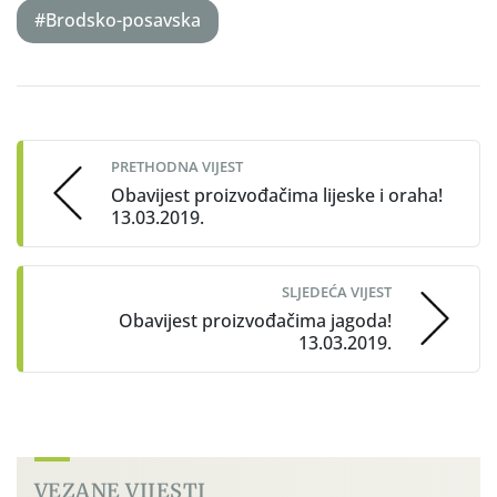
#Brodsko-posavska
Post
navigation
PRETHODNA VIJEST
Obavijest proizvođačima lijeske i oraha!
13.03.2019.
SLJEDEĆA VIJEST
Obavijest proizvođačima jagoda!
13.03.2019.
VEZANE VIJESTI