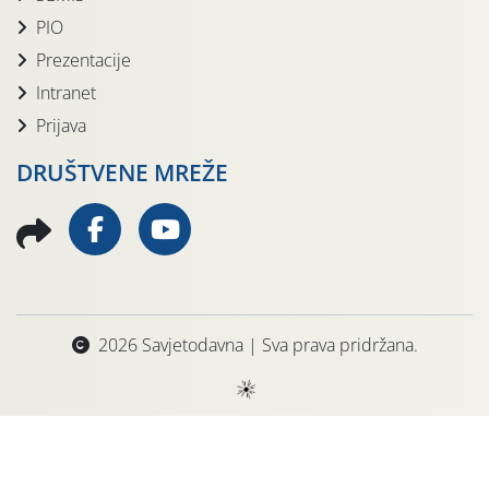
PIO
Prezentacije
Intranet
Prijava
DRUŠTVENE MREŽE
2026 Savjetodavna | Sva prava pridržana.