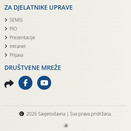
ZA DJELATNIKE UPRAVE
SEMIS
PIO
Prezentacije
Intranet
Prijava
DRUŠTVENE MREŽE
2026 Savjetodavna | Sva prava pridržana.