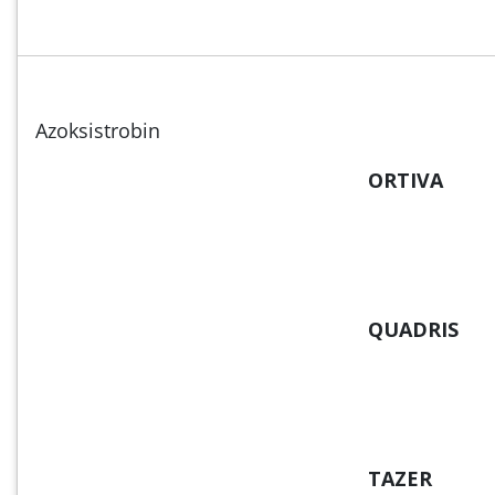
Azoksistrobin
ORTIVA
QUADRIS
TAZER