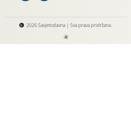
2026 Savjetodavna | Sva prava pridržana.