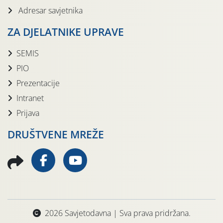
Adresar savjetnika
ZA DJELATNIKE UPRAVE
SEMIS
PIO
Prezentacije
Intranet
Prijava
DRUŠTVENE MREŽE
2026 Savjetodavna | Sva prava pridržana.