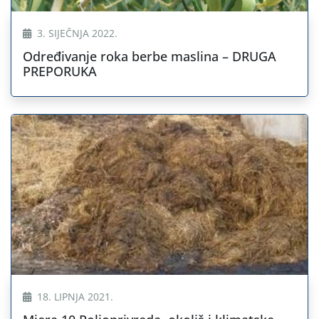
3. SIJEČNJA 2022.
Određivanje roka berbe maslina – DRUGA
PREPORUKA
18. LIPNJA 2021.