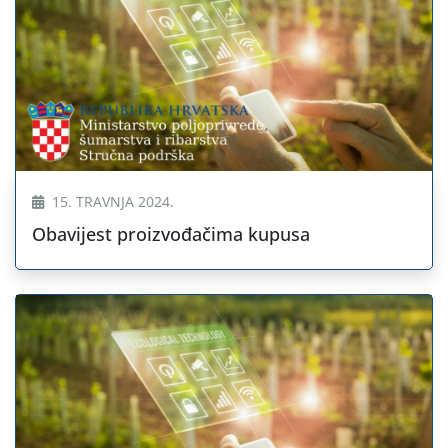
15. TRAVNJA 2024.
Obavijest proizvođačima kupusa