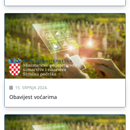
15. SRPNJA 2024.
Obavijest voćarima