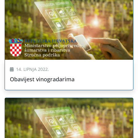
14. LIPNJA 2022.
Obavijest vinogradarima