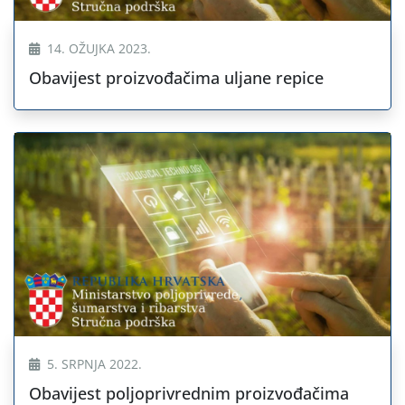
14. OŽUJKA 2023.
Obavijest proizvođačima uljane repice
5. SRPNJA 2022.
Obavijest poljoprivrednim proizvođačima