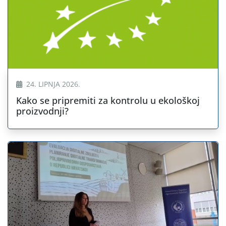
24. LIPNJA 2026.
Kako se pripremiti za kontrolu u ekološkoj
proizvodnji?