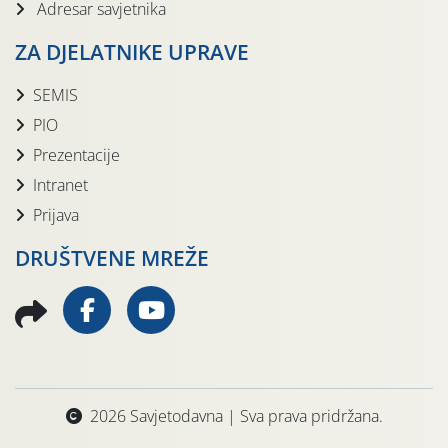
Adresar savjetnika
ZA DJELATNIKE UPRAVE
SEMIS
PIO
Prezentacije
Intranet
Prijava
DRUŠTVENE MREŽE
2026 Savjetodavna | Sva prava pridržana.