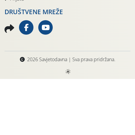
DRUŠTVENE MREŽE
2026 Savjetodavna | Sva prava pridržana.