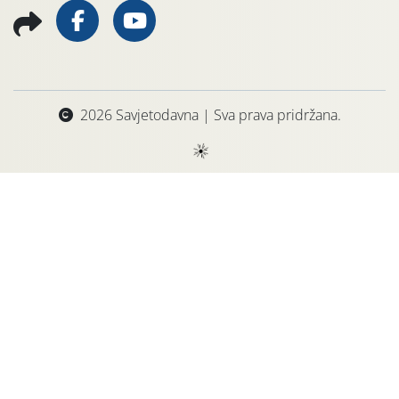
2026 Savjetodavna | Sva prava pridržana.