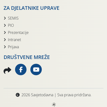
ZA DJELATNIKE UPRAVE
SEMIS
PIO
Prezentacije
Intranet
Prijava
DRUŠTVENE MREŽE
2026 Savjetodavna | Sva prava pridržana.