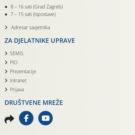
8 – 16 sati (Grad Zagreb)
7 – 15 sati (Ispostave)
Adresar savjetnika
ZA DJELATNIKE UPRAVE
SEMIS
PIO
Prezentacije
Intranet
Prijava
DRUŠTVENE MREŽE