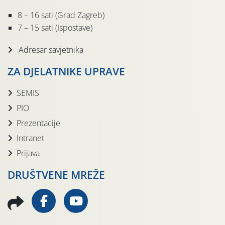
8 – 16 sati (Grad Zagreb)
7 – 15 sati (Ispostave)
Adresar savjetnika
ZA DJELATNIKE UPRAVE
SEMIS
PIO
Prezentacije
Intranet
Prijava
DRUŠTVENE MREŽE