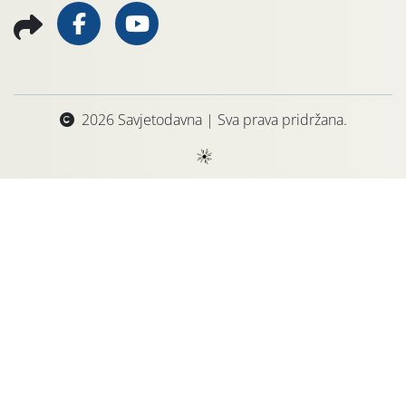
2026 Savjetodavna | Sva prava pridržana.