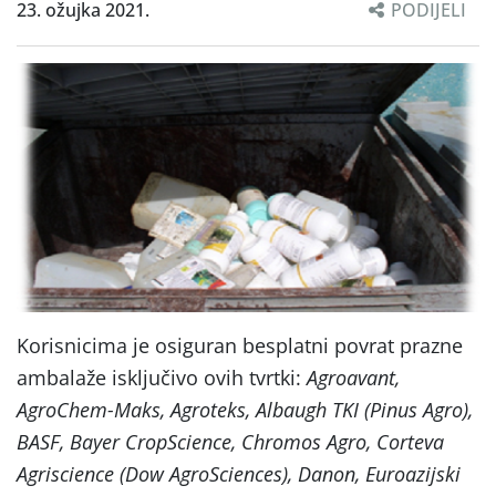
23. ožujka 2021.
PODIJELI
Korisnicima je osiguran besplatni povrat prazne
ambalaže isključivo ovih tvrtki:
Agroavant,
AgroChem-Maks, Agroteks, Albaugh TKI (Pinus Agro),
BASF, Bayer CropScience, Chromos Agro, Corteva
Agriscience (Dow AgroSciences), Danon, Euroazijski