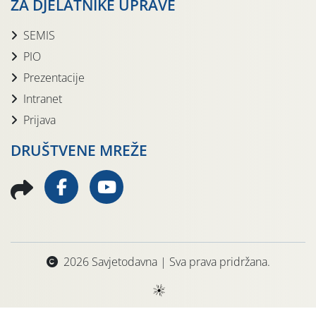
ZA DJELATNIKE UPRAVE
SEMIS
PIO
Prezentacije
Intranet
Prijava
DRUŠTVENE MREŽE
2026 Savjetodavna | Sva prava pridržana.