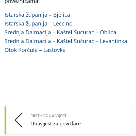
poveznicama:
Istarska županija – Bjelica
Istarska županija – Leccino
Srednja Dalmacija – Kaštel Sućurac – Oblica
Srednja Dalmacija – Kaštel Sućurac – Levantinka
Otok Korčula – Lastovka
Post
navigation
PRETHODNA VIJEST
Obavijest za povrtlare