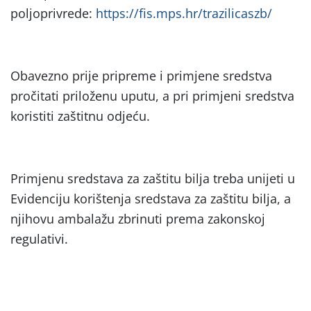
poljoprivrede:
https://fis.mps.hr/trazilicaszb/
Obavezno prije pripreme i primjene sredstva
pročitati priloženu uputu, a pri primjeni sredstva
koristiti zaštitnu odjeću.
Primjenu sredstava za zaštitu bilja treba unijeti u
Evidenciju korištenja sredstava za zaštitu bilja, a
njihovu ambalažu zbrinuti prema zakonskoj
regulativi.